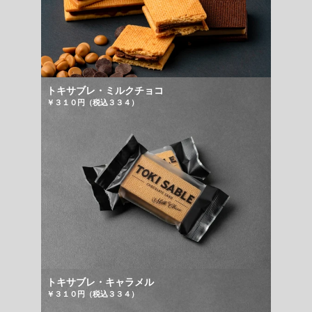
トキサブレ・ミルクチョコ
￥３１０円（税込３３４）
トキサブレ・キャラメル
￥３１０円（税込３３４）