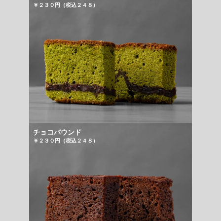
￥２３０円（税込２４８）
チョコバウンド
￥２３０円（税込２４８）