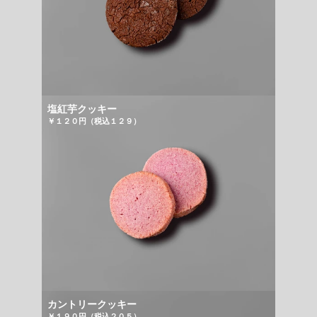
塩紅芋クッキー
￥１２０円（税込１２９）
カントリークッキー
￥１９０円（税込２０５）