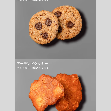
アーモンドクッキー
￥１６０円（税込１７２）