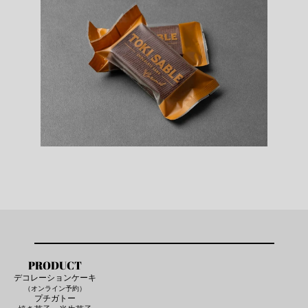
PRODUCT
デコレーションケーキ
（オンライン予約）
プチガトー