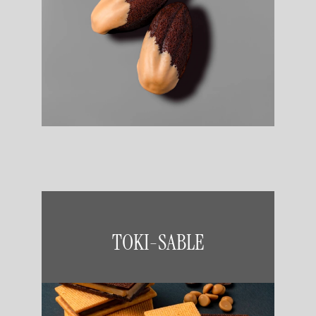
TOKI-SABLE