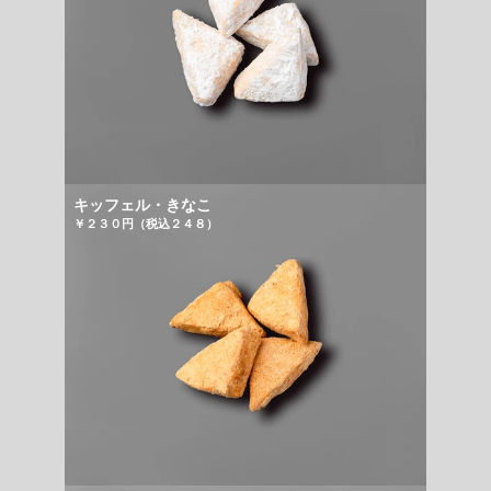
キッフェル・きなこ
￥２３０円（税込２４８）