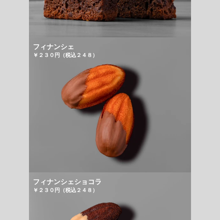
フィナンシェ
￥２３０円（税込２４８）
フィナンシェショコラ
￥２３０円（税込２４８）