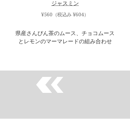
ジャスミン
¥560（税込み ¥604）
県産さんぴん茶のムース、チョコムース
とレモンのマーマレードの組み合わせ