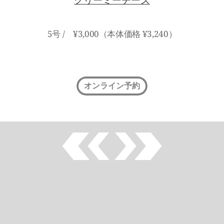
クリーミーチーズ
5号 /　¥3,000（本体価格 ¥3,240）
オンライン予約