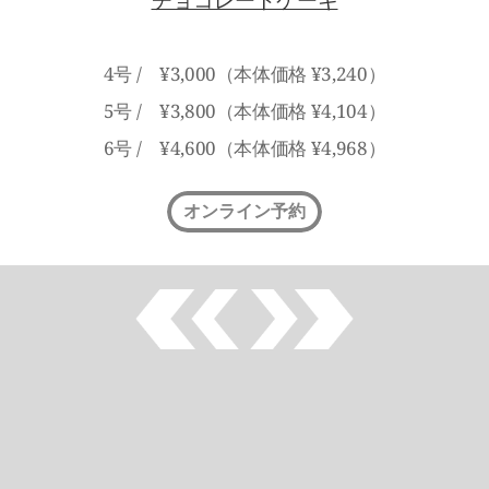
チョコレートケーキ
4号 /　¥3,000（本体価格 ¥3,240）
5号 /　¥3,800（本体価格 ¥4,104）
6号 /　¥4,600（本体価格 ¥4,968）
オンライン予約