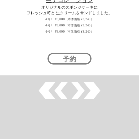
生デコレーション
オリジナルのスポンジケーキに
フレッシュ苺と 生クリームをサンドしました。
4号 /　¥3,000（本体価格 ¥3,240）
4号 /　¥3,000（本体価格 ¥3,240）
4号 /　¥3,000（本体価格 ¥3,240）
予約